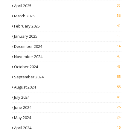
April 2025
33
March 2025
36
February 2025
49
January 2025
19
December 2024
14
November 2024
43
October 2024
48
September 2024
55
August 2024
55
July 2024
48
June 2024
26
May 2024
24
April 2024
15