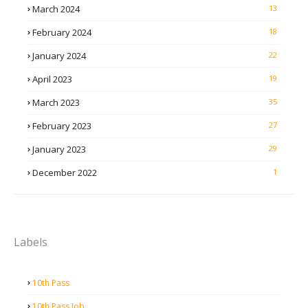
March 2024
13
February 2024
18
January 2024
22
April 2023
19
March 2023
35
February 2023
27
January 2023
29
December 2022
1
Labels
10th Pass
10th Pass Job