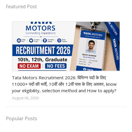
Featured Post
private company job
Tata Motors Recruitment 2026: विभिन्न पदों के लिए
11000+ पदों की भर्ती, 10वीं और 12वीं पास के लिए अवसर, know
your eligibility, selection method and How to apply?
August 06, 2026
Popular Posts