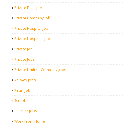
Private Bank Job
Private Company Job
Private Hospital Job
Private Hospitals Job
Private Job
Private Jobs
Private Limited Company Jobs
Railway Jobs
Retail Job
Ssc Jobs
Teacher Jobs
Work From Home