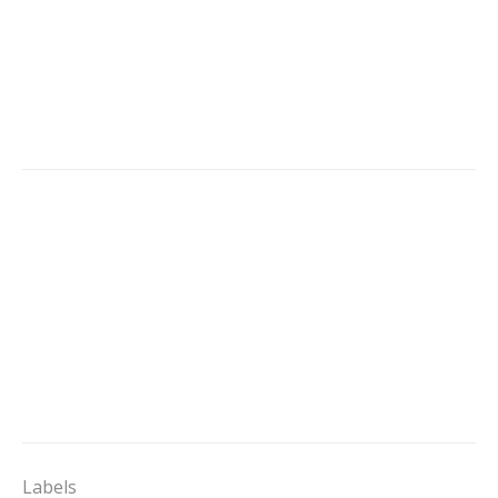
Labels