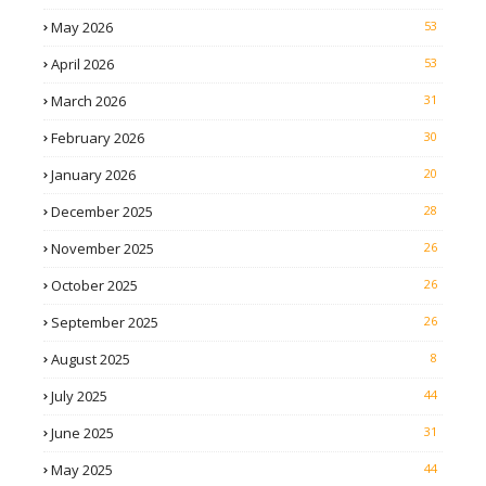
May 2026
53
April 2026
53
March 2026
31
February 2026
30
January 2026
20
December 2025
28
November 2025
26
October 2025
26
September 2025
26
August 2025
8
July 2025
44
June 2025
31
May 2025
44