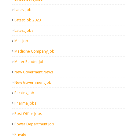
Latest Job
Latest Job 2023
Latest Jobs
Mall Job
Medicine Company Job
Meter Reader Job
New Goverment News
New Government Job
Packing Job
Pharma Jobs
Post Office Jobs
Power Department Job
Private