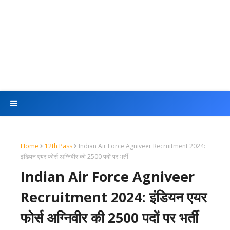
Home
12th Pass
Indian Air Force Agniveer Recruitment 2024:
इंडियन एयर फोर्स अग्निवीर की 2500 पदों पर भर्ती
Indian Air Force Agniveer
Recruitment 2024: इंडियन एयर
फोर्स अग्निवीर की 2500 पदों पर भर्ती