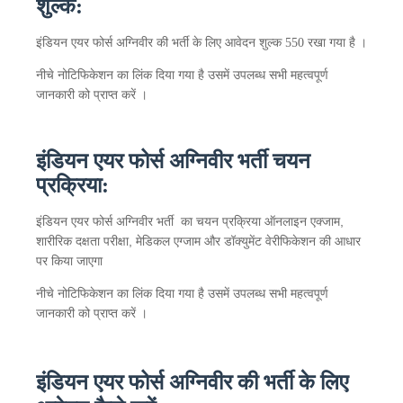
शुल्क:
इंडियन एयर फोर्स अग्निवीर की
भर्ती
के
लिए आवेदन शुल्क 550 रखा गया है ।
नीचे
नोटिफिकेशन
का
लिंक
दिया
गया
है
उसमें
उपलब्ध
सभी
महत्वपूर्ण
जानकारी
को
प्राप्त
करें
।
इंडियन एयर फोर्स अग्निवीर भर्ती चयन
प्रक्रिया:
इंडियन एयर फोर्स अग्निवीर भर्ती
का चयन प्रक्रिया
ऑनलाइन एक्जाम,
शारीरिक दक्षता परीक्षा, मेडिकल एग्जाम और डॉक्युमेंट वेरीफिकेशन की आधार
पर किया जाएगा
नीचे नोटिफिकेशन
का
लिंक
दिया
गया
है
उसमें
उपलब्ध
सभी
महत्वपूर्ण
जानकारी
को
प्राप्त
करें
।
इंडियन एयर फोर्स अग्निवीर की
भर्ती
के
लिए