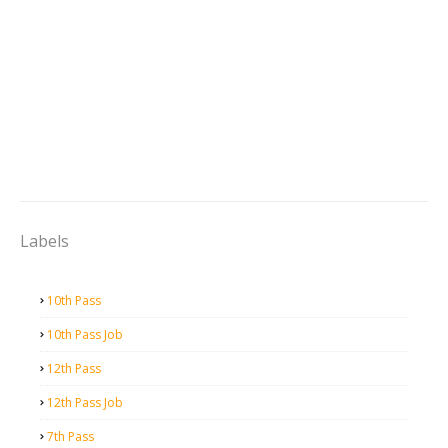
Labels
10th Pass
10th Pass Job
12th Pass
12th Pass Job
7th Pass