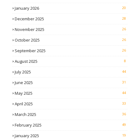
January 2026
20
December 2025
28
November 2025
26
October 2025
26
September 2025
26
August 2025
8
July 2025
44
June 2025
31
May 2025
44
April 2025
33
March 2025
36
February 2025
49
January 2025
19