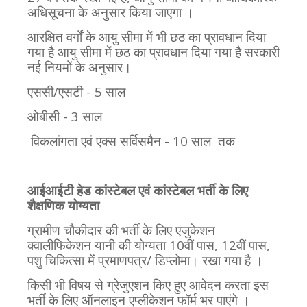
अधिसूचना के अनुसार किया जाएगा ।
आरक्षित वर्गों के आयु सीमा में भी छठ का प्रावधान दिया
गया है आयु सीमा में छठ का प्रावधान दिया गया है सरकारी
नई नियमों के अनुसार।
एससी/एसटी - 5 साल
ओबीसी - 3 साल
विकलांगता एवं एक्स सर्विसमैन - 10 साल
तक
आईआईटी हेड कांस्टेबल एवं कांस्टेबल भर्ती
के लिए
शैक्षणिक योग्यता
ग्रामीण चौकीदार की भर्ती के लिए एजुकेशन
क्वालीफिकेशन
यानी
की
योग्यता
10वीं पास, 12वीं पास,
पशु चिकित्सा में प्रमाणपत्र/ डिप्लोमा। रखा
गया
है ।
किसी भी विषय से
ग्रेजुएशन
किए
हुए
आवेदन
करता
इस
भर्ती
के
लिए
ऑनलाइन
एप्लीकेशन
फॉर्म
भर
पाएंगे ।