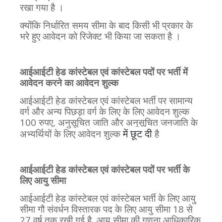
रखा गया है ।
क्योंकि निर्धारित समय सीमा के बाद किसी भी प्रकार के
भरे हुए आवेदन को रिजेक्ट भी किया जा सकता है ।
आईआईटी हेड कांस्टेबल एवं कांस्टेबल पदों पर भर्ती में
आवेदन करने का आवेदन शुल्क
आईआईटी हेड कांस्टेबल एवं कांस्टेबल भर्ती पर सामान्य
वर्ग और अन्य पिछड़ा वर्ग के लिए के लिए आवेदन शुल्क
100 रुपए, अनुसूचित जाति और अनुसूचित जनजाति के
में
छूट
दी
अभ्यर्थियों के लिए आवेदन शुल्क
है
आईआईटी हेड कांस्टेबल एवं कांस्टेबल पदों पर भर्ती के
लिए आयु सीमा
आईआईटी हेड कांस्टेबल एवं कांस्टेबल भर्ती के लिए आयु
सीमा गौ संवर्धन विस्तारक पद के लिए आयु सीमा 18 से
27 वर्ष तक रखी गई है, आयु सीमा की गणना आधिकारिक