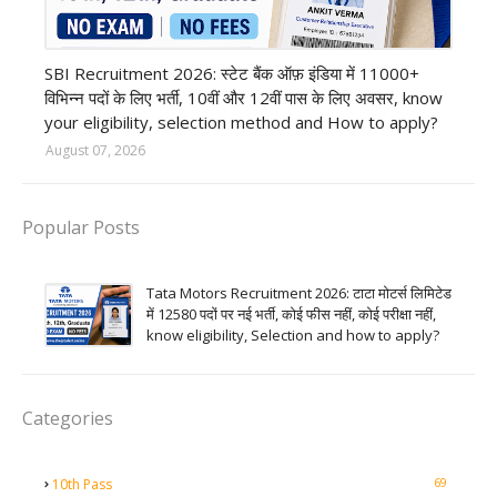
Bank job
SBI Recruitment 2026: स्टेट बैंक ऑफ़ इंडिया में 11000+
विभिन्न पदों के लिए भर्ती, 10वीं और 12वीं पास के लिए अवसर, know
your eligibility, selection method and How to apply?
August 07, 2026
Popular Posts
Tata Motors Recruitment 2026: टाटा मोटर्स लिमिटेड
में 12580 पदों पर नई भर्ती, कोई फीस नहीं, कोई परीक्षा नहीं,
know eligibility, Selection and how to apply?
Categories
69
10th Pass