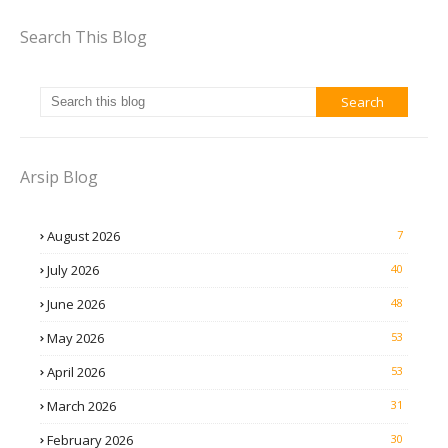
Search This Blog
Arsip Blog
August 2026
7
July 2026
40
June 2026
48
May 2026
53
April 2026
53
March 2026
31
February 2026
30