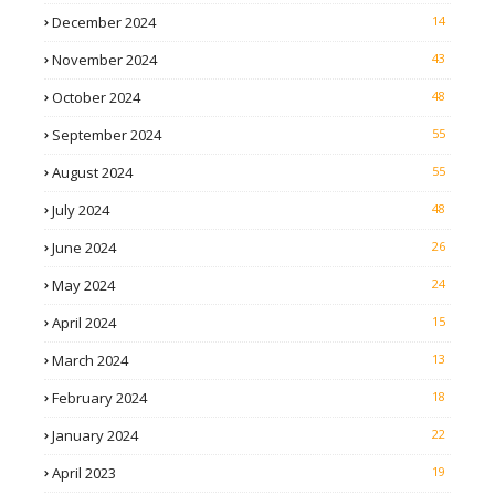
December 2024
14
November 2024
43
October 2024
48
September 2024
55
August 2024
55
July 2024
48
June 2024
26
May 2024
24
April 2024
15
March 2024
13
February 2024
18
January 2024
22
April 2023
19