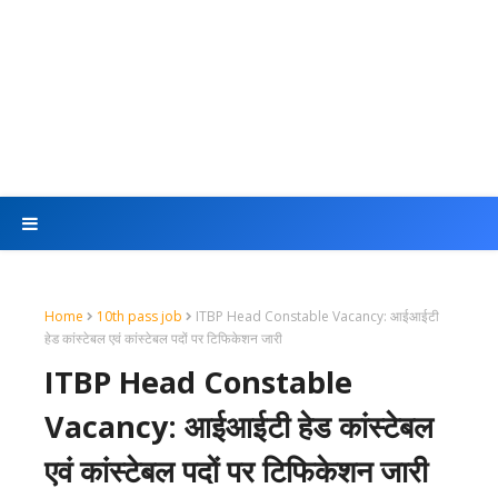
Home
10th pass job
ITBP Head Constable Vacancy: आईआईटी
हेड कांस्टेबल एवं कांस्टेबल पदों पर टिफिकेशन जारी
ITBP Head Constable
Vacancy: आईआईटी हेड कांस्टेबल
एवं कांस्टेबल पदों पर टिफिकेशन जारी