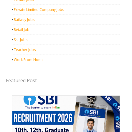
Private Limited Company Jobs
Railway Jobs
Retail Job
Ssc Jobs
Teacher Jobs
Work From Home
Featured Post