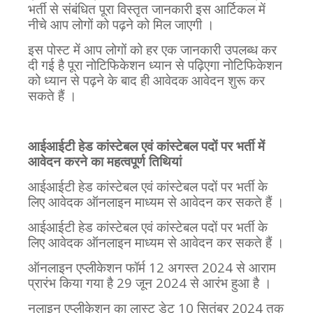
भर्ती से संबंधित पूरा विस्तृत जानकारी इस आर्टिकल में
नीचे आप लोगों को पढ़ने को मिल जाएगी
।
इस पोस्ट में आप लोगों को हर एक जानकारी उपलब्ध कर
दी गई है पूरा नोटिफिकेशन ध्यान से पढ़िएगा नोटिफिकेशन
को ध्यान से पढ़ने के बाद ही आवेदक आवेदन शुरू कर
सकते हैं
।
आईआईटी हेड कांस्टेबल एवं कांस्टेबल पदों पर भर्ती में
आवेदन करने का महत्वपूर्ण तिथियां
आईआईटी हेड कांस्टेबल एवं कांस्टेबल पदों पर भर्ती के
लिए आवेदक ऑनलाइन माध्यम से आवेदन कर सकते हैं
।
आईआईटी हेड कांस्टेबल एवं कांस्टेबल पदों पर भर्ती के
लिए आवेदक ऑनलाइन माध्यम से आवेदन कर सकते हैं
।
ऑनलाइन एप्लीकेशन फॉर्म 12 अगस्त 2024 से आराम
प्रारंभ किया गया है 29 जून 2024 से आरंभ हुआ है
।
नलाइन एप्लीकेशन का लास्ट डेट 10 सितंबर 2024 तक