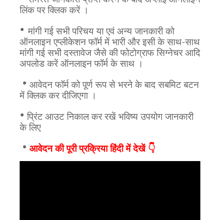
लिंक पर क्लिक करें ।
•
मांगी गई सभी परिचय या एवं अन्य जानकारी को
ऑनलाइन एप्लीकेशन फॉर्म में भारी और इसी के साथ-साथ
मांगी गई सभी दस्तावेज जैसे की फोटोग्राफ सिग्नेचर आदि
अपलोड करें ऑनलाइन फॉर्म के साथ ।
•
आवेदन फॉर्म को पूर्ण रूप से भरने के बाद सबमिट बटन
में क्लिक कर दीजिएगा ।
•
प्रिंट आउट निकाल कर रखें भविष्य उपयोग जानकारी
के लिए
•
आवेदन की पूरी प्रक्रिया हिंदी में देखें 👇