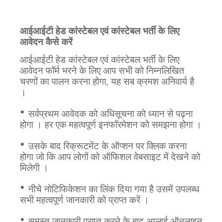
आईआईटी हेड कांस्टेबल एवं कांस्टेबल भर्ती
के लिए
आवेदन कैसे करें
आईआईटी हेड कांस्टेबल एवं कांस्टेबल भर्ती के लिए
आवेदन फॉर्म भरने के लिए आप सभी को निम्नलिखित
चरणों का पालन करना होगा, यह सब क्रमश अनिवार्य है
।
•
सर्वप्रथम आवेदक को अधिसूचना को ध्यान से पढ़ना
होगा । हर एक महत्वपूर्ण इनफॉरमेशन को समझना होगा ।
•
उसके बाद रिक्रूटमेंट के ऑप्शन पर क्लिक करना
होगा जो कि आप लोगों को ऑफिशल वेबसाइट में देखने को
मिलेगी ।
•
नीचे नोटिफिकेशन का लिंक दिया गया है उसमें उपलब्ध
सभी महत्वपूर्ण जानकारी को प्राप्त करें ।
•
समस्त जानकारी प्राप्त करने के बाद अप्लाई ऑनलाइन