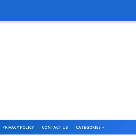
PRIVACY POLICY
CONTACT US
CATEGORIES