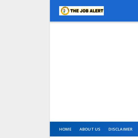
HOME
ABOUT US
DISCLAIMER