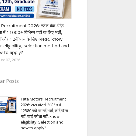
nk job
 Recruitment 2026: स्टेट बैंक ऑफ़
या में 11000+ विभिन्न पदों के लिए भर्ती,
ीं और 12वीं पास के लिए अवसर, know
r eligibility, selection method and
 to apply?
ust 07, 2026
ar Posts
Tata Motors Recruitment
2026: टाटा मोटर्स लिमिटेड में
12580 पदों पर नई भर्ती, कोई फीस
नहीं, कोई परीक्षा नहीं, know
eligibility, Selection and
how to apply?