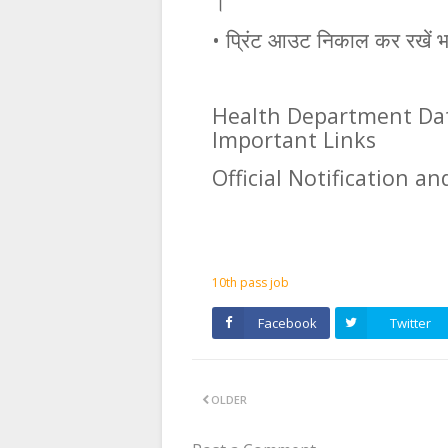
।
•
प्रिंट
आउट
निकाल
कर
रखें
भ
Health Department Dat
Important Links
Official Notification an
10th pass job
Facebook
Twitter
OLDER