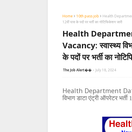
Home
10th pass job
Health Department D
12वीं पास के पदों पर भर्ती का नोटिफिकेशन जारी
Health Departmen
Vacancy: स्वास्थ्य विभा
के पदों पर भर्ती का नोट
The Job Alert��️
July 18, 2024
Health Department Dat
विभाग डाटा एंट्री ऑपरेटर भर्ती 